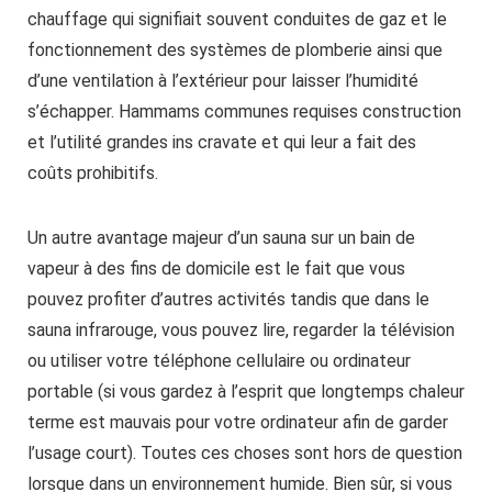
chauffage qui signifiait souvent conduites de gaz et le
fonctionnement des systèmes de plomberie ainsi que
d’une ventilation à l’extérieur pour laisser l’humidité
s’échapper. Hammams communes requises construction
et l’utilité grandes ins cravate et qui leur a fait des
coûts prohibitifs.
Un autre avantage majeur d’un sauna sur un bain de
vapeur à des fins de domicile est le fait que vous
pouvez profiter d’autres activités tandis que dans le
sauna infrarouge, vous pouvez lire, regarder la télévision
ou utiliser votre téléphone cellulaire ou ordinateur
portable (si vous gardez à l’esprit que longtemps chaleur
terme est mauvais pour votre ordinateur afin de garder
l’usage court). Toutes ces choses sont hors de question
lorsque dans un environnement humide. Bien sûr, si vous