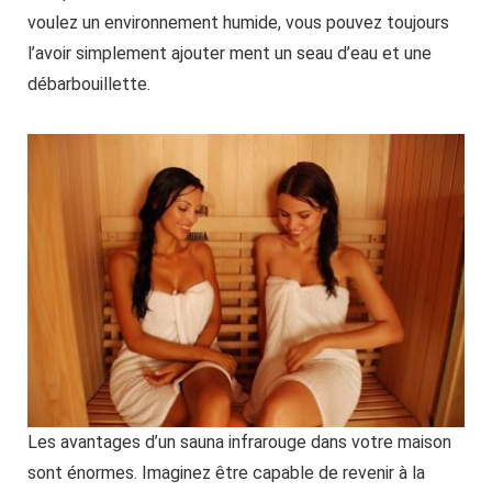
voulez un environnement humide, vous pouvez toujours
l’avoir simplement ajouter ment un seau d’eau et une
débarbouillette.
Les avantages d’un sauna infrarouge dans votre maison
sont énormes. Imaginez être capable de revenir à la