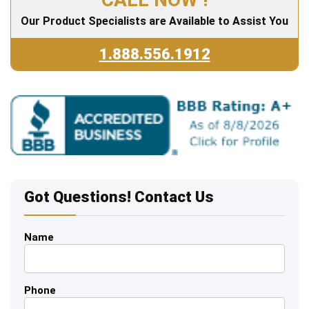
Our Product Specialists are Available to Assist You
1.888.556.1912
Got Questions! Contact Us
Name
Phone