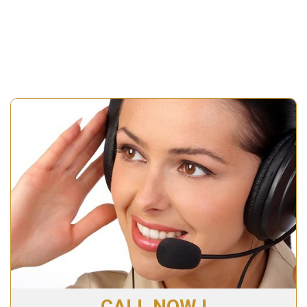
CALL NOW !