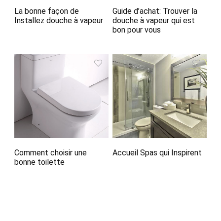
La bonne façon de
Guide d’achat: Trouver la
Installez douche à vapeur
douche à vapeur qui est
bon pour vous
Comment choisir une
Accueil Spas qui Inspirent
bonne toilette