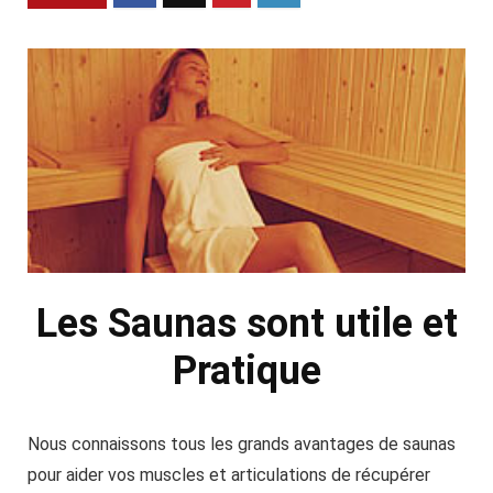
Les Saunas sont utile et
Pratique
Nous connaissons tous les grands avantages de saunas
pour aider vos muscles et articulations de récupérer