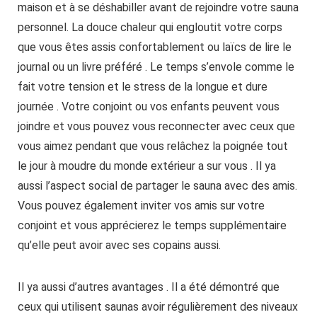
maison et à se déshabiller avant de rejoindre votre sauna
personnel. La douce chaleur qui engloutit votre corps
que vous êtes assis confortablement ou laïcs de lire le
journal ou un livre préféré . Le temps s’envole comme le
fait votre tension et le stress de la longue et dure
journée . Votre conjoint ou vos enfants peuvent vous
joindre et vous pouvez vous reconnecter avec ceux que
vous aimez pendant que vous relâchez la poignée tout
le jour à moudre du monde extérieur a sur vous . Il ya
aussi l’aspect social de partager le sauna avec des amis.
Vous pouvez également inviter vos amis sur votre
conjoint et vous apprécierez le temps supplémentaire
qu’elle peut avoir avec ses copains aussi.
Il ya aussi d’autres avantages . Il a été démontré que
ceux qui utilisent saunas avoir régulièrement des niveaux