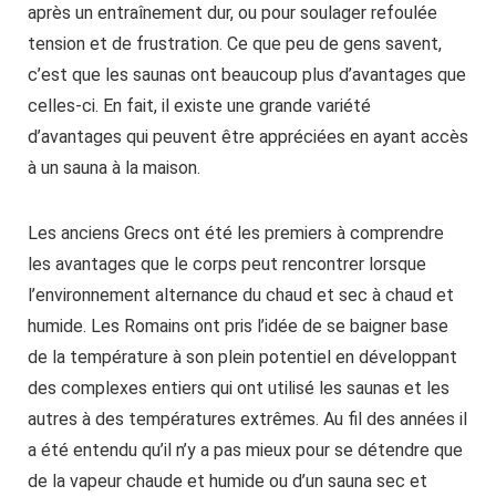
après un entraînement dur, ou pour soulager refoulée
tension et de frustration. Ce que peu de gens savent,
c’est que les saunas ont beaucoup plus d’avantages que
celles-ci. En fait, il existe une grande variété
d’avantages qui peuvent être appréciées en ayant accès
à un sauna à la maison.
Les anciens Grecs ont été les premiers à comprendre
les avantages que le corps peut rencontrer lorsque
l’environnement alternance du chaud et sec à chaud et
humide. Les Romains ont pris l’idée de se baigner base
de la température à son plein potentiel en développant
des complexes entiers qui ont utilisé les saunas et les
autres à des températures extrêmes. Au fil des années il
a été entendu qu’il n’y a pas mieux pour se détendre que
de la vapeur chaude et humide ou d’un sauna sec et