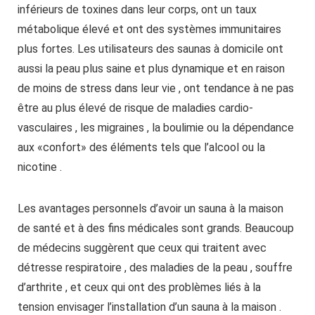
inférieurs de toxines dans leur corps, ont un taux
métabolique élevé et ont des systèmes immunitaires
plus fortes. Les utilisateurs des saunas à domicile ont
aussi la peau plus saine et plus dynamique et en raison
de moins de stress dans leur vie , ont tendance à ne pas
être au plus élevé de risque de maladies cardio-
vasculaires , les migraines , la boulimie ou la dépendance
aux «confort» des éléments tels que l’alcool ou la
nicotine .
Les avantages personnels d’avoir un sauna à la maison
de santé et à des fins médicales sont grands. Beaucoup
de médecins suggèrent que ceux qui traitent avec
détresse respiratoire , des maladies de la peau , souffre
d’arthrite , et ceux qui ont des problèmes liés à la
tension envisager l’installation d’un sauna à la maison .