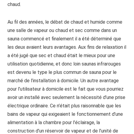
chaud.
Au fil des années, le débat de chaud et humide comme
une salle de vapeur ou chaud et sec comme dans un
sauna commencé et finalement il a été déterminé que
les deux avaient leurs avantages. Aux fins de relaxation il
a été jugé que sec et chaud était le mieux pour une
utilisation quotidienne, et donc loin saunas infrarouges
est devenu le type le plus commun de sauna pour le
marché de l’installation à domicile. Un autre avantage
pour l’utilisateur à domicile est le fait que vous pourriez
avoir un installé avec seulement la nécessité d’une prise
électrique ordinaire. Ce n’était plus raisonnable que les
bains de vapeur qui exigeaient le fonctionnement d’une
alimentation à la chambre pour l’éclairage, la
construction d’un réservoir de vapeur et de l’unité de