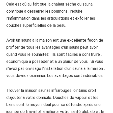
Cela est dû au fait que la chaleur sèche du sauna
contribue à desserrer les poumons , réduire
l’inflammation dans les articulations et exfolier les
couches superficielles de la peau.
Avoir un sauna à la maison est une excellente façon de
profiter de tous les avantages d’un sauna peut avoir
quand vous le souhaitez . Ils sont faciles à construire ,
économique à posséder et à un plaisir de vous . Si vous
n’avez pas envisagé l’installation d’un sauna à la maison ,
vous devriez examiner. Les avantages sont indéniables.
Trouver la maison saunas infrarouges lointains droit
d’ajouter à votre domicile. Douches de vapeur et les
bains sont le moyen idéal pour se détendre après une
journée de travail et améliorer votre santé globale et le