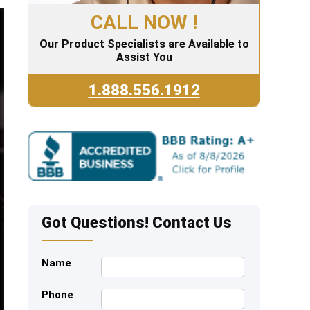
CALL NOW !
Our Product Specialists are Available to
Assist You
1.888.556.1912
Got Questions! Contact Us
Name
Phone