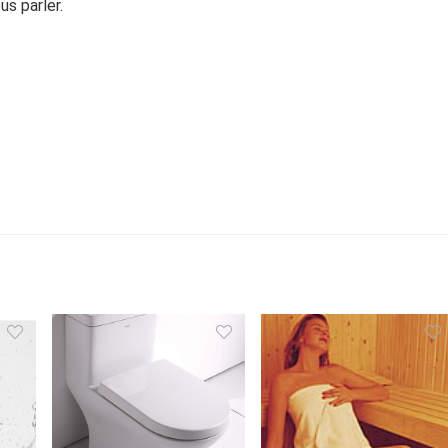
us parler.